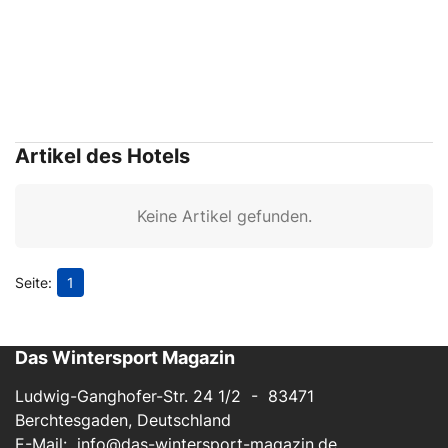
Artikel des Hotels
Keine Artikel gefunden.
1
Das Wintersport Magazin
Ludwig-Ganghofer-Str. 24 1/2 - 83471
Berchtesgaden, Deutschland
E-Mail:
info@das-wintersport-magazin.de