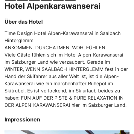
Hotel Alpenkarawanserai
Über das Hotel
Time Design Hotel Alpen-Karawanserai in Saalbach
Hinterglemm
ANKOMMEN. DURCHATMEN. WOHLFÜHLEN.
Viele Gäste fühlen sich im Hotel Alpen-Karawanserai
im Salzburger Land wie verzaubert. Gerade im
WINTER, WENN SAALBACH HINTERGLEMM fest in der
Hand der Skifahrer aus aller Welt ist, ist die Alpen-
Karawanserai wie ein märchenhafter Ruhepol im
Skitrubel. Es ist verlockend, im Skiurlaub beides zu
haben: FUN AUF DER PISTE & PURE RELAXATION IN
DER ALPEN-KARAWANSERAI hier im Salzburger Land.
Impressionen