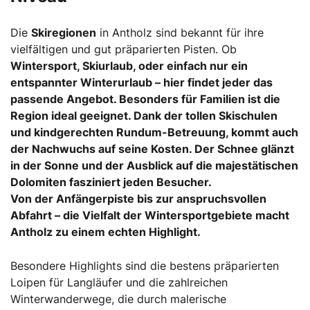
Die
Skiregionen
in Antholz sind bekannt für ihre
vielfältigen und gut präparierten Pisten. Ob
Wintersport
,
Skiurlaub
, oder einfach nur ein
entspannter
Winterurlaub
– hier findet jeder das
passende Angebot. Besonders für Familien ist die
Region ideal geeignet. Dank der tollen Skischulen
und kindgerechten Rundum-Betreuung, kommt auch
der Nachwuchs auf seine Kosten. Der Schnee glänzt
in der Sonne und der Ausblick auf die majestätischen
Dolomiten fasziniert jeden Besucher.
Von der Anfängerpiste bis zur anspruchsvollen
Abfahrt – die Vielfalt der
Wintersportgebiete
macht
Antholz zu einem echten Highlight.
Besondere Highlights sind die bestens präparierten
Loipen für Langläufer und die zahlreichen
Winterwanderwege, die durch malerische