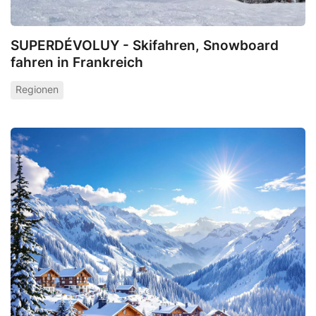
SUPERDÉVOLUY - Skifahren, Snowboard
fahren in Frankreich
Regionen