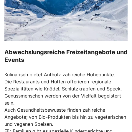
Abwechslungsreiche Freizeitangebote und
Events
Kulinarisch bietet Antholz zahlreiche Höhepunkte.
Die Restaurants und Hütten offerieren regionale
Spezialitäten wie Knödel, Schlutzkrapfen und Speck.
Genussmenschen werden von der Vielfalt begeistert
sein.
Auch Gesundheitsbewusste finden zahlreiche
Angebote; von Bio-Produkten bis hin zu vegetarischen
und veganen Speisen.
Für Familien gibt es spezielle Kindergerichte und