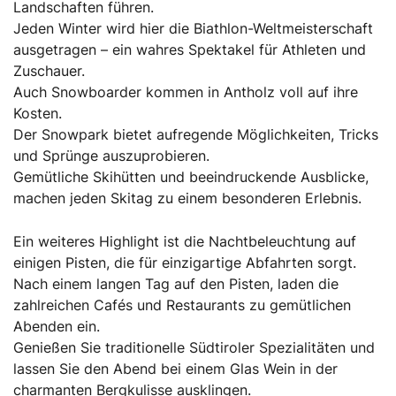
Landschaften führen.
Jeden Winter wird hier die Biathlon-Weltmeisterschaft
ausgetragen – ein wahres Spektakel für Athleten und
Zuschauer.
Auch Snowboarder kommen in Antholz voll auf ihre
Kosten.
Der Snowpark bietet aufregende Möglichkeiten, Tricks
und Sprünge auszuprobieren.
Gemütliche Skihütten und beeindruckende Ausblicke,
machen jeden Skitag zu einem besonderen Erlebnis.
Ein weiteres Highlight ist die Nachtbeleuchtung auf
einigen Pisten, die für einzigartige Abfahrten sorgt.
Nach einem langen Tag auf den Pisten, laden die
zahlreichen Cafés und Restaurants zu gemütlichen
Abenden ein.
Genießen Sie traditionelle Südtiroler Spezialitäten und
lassen Sie den Abend bei einem Glas Wein in der
charmanten Bergkulisse ausklingen.