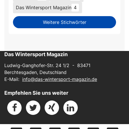
Das Wintersport Magazin
4
Weitere Stichwörter
Das Wintersport Magazin
Ludwig-Ganghofer-Str. 24 1/2 - 83471
Berchtesgaden, Deutschland
E-Mail:
info@das-wintersport-magazin.de
Empfehlen Sie uns weiter
Impressum
-
Datenschutz