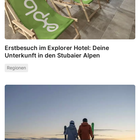
Erstbesuch im Explorer Hotel: Deine
Unterkunft in den Stubaier Alpen
Regionen