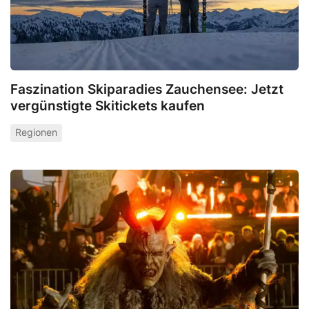
Faszination Skiparadies Zauchensee: Jetzt
vergünstigte Skitickets kaufen
Regionen