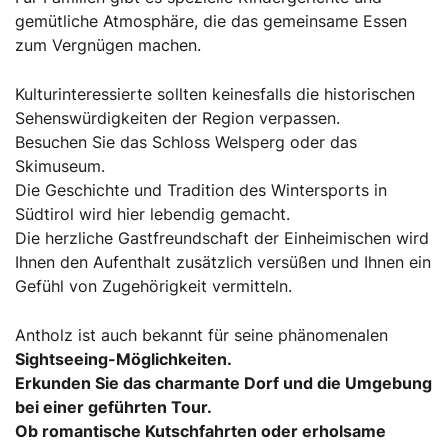
gemütliche Atmosphäre, die das gemeinsame Essen
zum Vergnügen machen.
Kulturinteressierte sollten keinesfalls die historischen
Sehenswürdigkeiten der Region verpassen.
Besuchen Sie das Schloss Welsperg oder das
Skimuseum.
Die Geschichte und Tradition des Wintersports in
Südtirol wird hier lebendig gemacht.
Die herzliche Gastfreundschaft der Einheimischen wird
Ihnen den Aufenthalt zusätzlich versüßen und Ihnen ein
Gefühl von Zugehörigkeit vermitteln.
Antholz ist auch bekannt für seine phänomenalen
Sightseeing
-Möglichkeiten.
Erkunden Sie das charmante Dorf und die Umgebung
bei einer geführten Tour.
Ob romantische Kutschfahrten oder erholsame