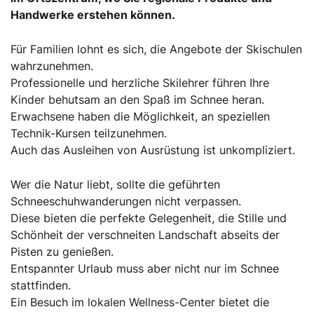
Handwerke erstehen können.
Für Familien lohnt es sich, die Angebote der Skischulen
wahrzunehmen.
Professionelle und herzliche Skilehrer führen Ihre
Kinder behutsam an den Spaß im Schnee heran.
Erwachsene haben die Möglichkeit, an speziellen
Technik-Kursen teilzunehmen.
Auch das Ausleihen von Ausrüstung ist unkompliziert.
Wer die Natur liebt, sollte die geführten
Schneeschuhwanderungen nicht verpassen.
Diese bieten die perfekte Gelegenheit, die Stille und
Schönheit der verschneiten Landschaft abseits der
Pisten zu genießen.
Entspannter Urlaub muss aber nicht nur im Schnee
stattfinden.
Ein Besuch im lokalen Wellness-Center bietet die