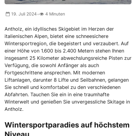
•
19. Juli 2024
4 Minuten
Antholz, ein idyllisches Skigebiet im Herzen der
italienischen Alpen, bietet eine schneesichere
Wintersportregion, die begeistert und verzaubert. Auf
einer Höhe von 1.600 bis 2.400 Metern stehen Ihnen
insgesamt 25 Kilometer abwechslungsreiche Pisten zur
Verfügung, die sowohl Anfänger als auch
Fortgeschrittene ansprechen. Mit modernen
Liftanlagen, darunter 8 Lifte und Seilbahnen, gelangen
Sie schnell und komfortabel zu den verschiedenen
Abfahrten. Tauchen Sie ein in eine traumhafte
Winterwelt und genießen Sie unvergessliche Skitage in
Antholz.
Wintersportparadies auf höchstem
Niveau