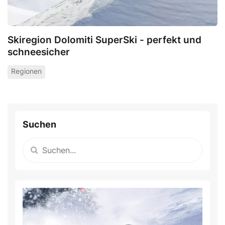
Skiregion Dolomiti SuperSki - perfekt und
schneesicher
Regionen
Suchen