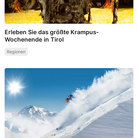
Erleben Sie das größte Krampus-
Wochenende in Tirol
Regionen