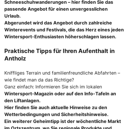
Schneeschuhwanderungen – hier finden Sie das
passende Angebot für einen unvergesslichen
Urlaub.
Abgerundet wird das Angebot durch zahlreiche
Winterevents und Festivals, die das Herz eines jeden
Wintersport
-Enthusiasten höherschlagen lassen.
Praktische Tipps für Ihren Aufenthalt in
Antholz
Kniffliges Terrain und familienfreundliche Abfahrten –
wie findet man da das Richtige?
Ganz einfach: Informieren Sie sich im lokalen
Wintersport
-Magazin oder auf den Info-Tafeln an
den Liftanlagen.
Hier finden Sie auch aktuelle Hinweise zu den
Wetterbedingungen und Sicherheitshinweise.
Ein weiterer Geheimtipp ist der wöchentliche Markt
im Ortszentrum, wo Sie regionale Produkte und