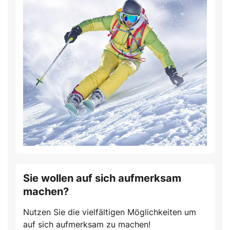
Sie wollen auf sich aufmerksam
machen?
Nutzen Sie die vielfältigen Möglichkeiten um
auf sich aufmerksam zu machen!