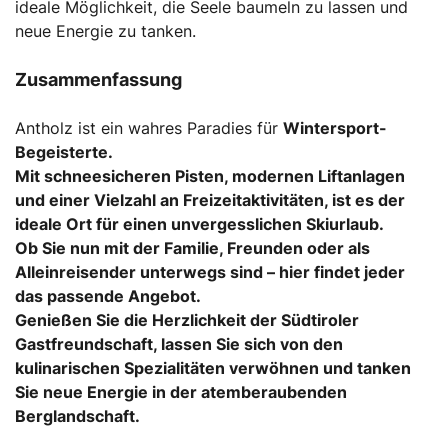
ideale Möglichkeit, die Seele baumeln zu lassen und
neue Energie zu tanken.
Zusammenfassung
Antholz ist ein wahres Paradies für
Wintersport
-
Begeisterte.
Mit schneesicheren Pisten, modernen Liftanlagen
und einer Vielzahl an Freizeitaktivitäten, ist es der
ideale Ort für einen unvergesslichen
Skiurlaub
.
Ob Sie nun mit der Familie, Freunden oder als
Alleinreisender unterwegs sind – hier findet jeder
das passende Angebot.
Genießen Sie die Herzlichkeit der Südtiroler
Gastfreundschaft, lassen Sie sich von den
kulinarischen Spezialitäten verwöhnen und tanken
Sie neue Energie in der atemberaubenden
Berglandschaft.