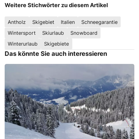
Weitere Stichwörter zu diesem Artikel
Antholz
Skigebiet
Italien
Schneegarantie
Wintersport
Skiurlaub
Snowboard
Winterurlaub
Skigebiete
Das könnte Sie auch interessieren