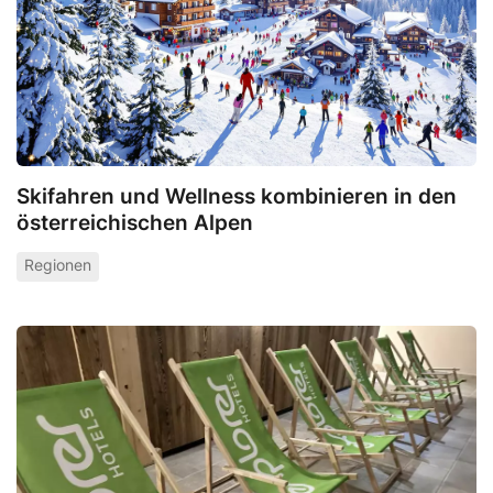
Skifahren und Wellness kombinieren in den
österreichischen Alpen
Regionen