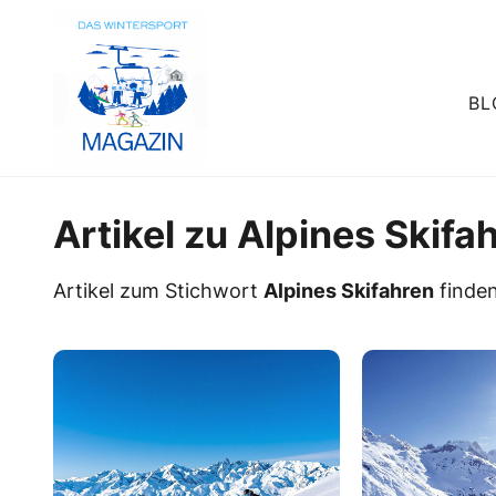
BL
Artikel zu Alpines Skifa
Artikel zum Stichwort
Alpines Skifahren
finden