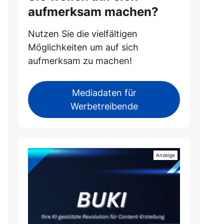
aufmerksam machen?
Nutzen Sie die vielfältigen
Möglichkeiten um auf sich
aufmerksam zu machen!
Mediadaten für
Werbetreibende