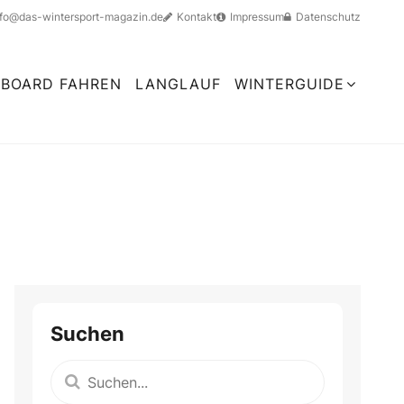
nfo@das-wintersport-magazin.de
Kontakt
Impressum
Datenschutz
BOARD FAHREN
LANGLAUF
WINTERGUIDE
Suchen