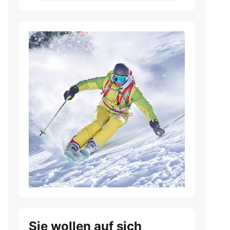
Sie wollen auf sich