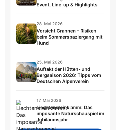
Event, Line-up & Highlights
28. Mai 2026
Vorsicht Grannen – Risiken
beim Sommerspaziergang mit
Hund
25. Mai 2026
Auftakt der Hütten- und
Bergsaison 2026: Tipps vom
Deutschen Alpenverein
17. Mai 2026
Liechtensteinklamm: Das
imposante Naturschauspiel im
Jubiläumsjahr