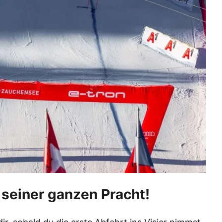
 seiner ganzen Pracht!