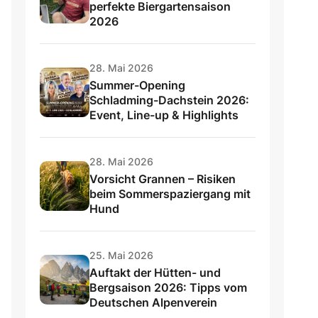
perfekte Biergartensaison
2026
28. Mai 2026
Summer-Opening
Schladming-Dachstein 2026:
Event, Line-up & Highlights
28. Mai 2026
Vorsicht Grannen – Risiken
beim Sommerspaziergang mit
Hund
25. Mai 2026
Auftakt der Hütten- und
Bergsaison 2026: Tipps vom
Deutschen Alpenverein