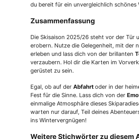
du bereit für ein unvergleichlich schönes
Zusammenfassung
Die Skisaison 2025/26 steht vor der Tür u
erobern. Nutze die Gelegenheit, mit der
erleben und lass dich von der brillanten
T
verzaubern. Hol dir die Karten im Vorver
gerüstet zu sein.
Egal, ob auf der
Abfahrt
oder in der heim
Fest für die Sinne. Lass dich von der
Emo
einmalige Atmosphäre dieses Skiparadieses
warten nur darauf, Teil deines Abenteuer
ins Wintervergnügen!
Weitere Stichwörter zu diesem A