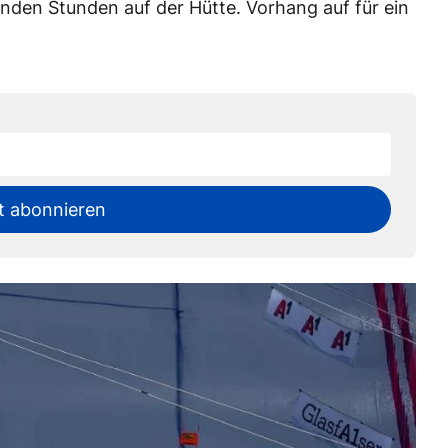
nden Stunden auf der Hütte. Vorhang auf für ein
t abonnieren