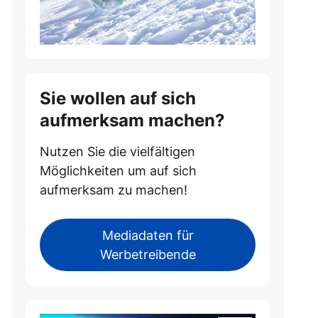
Sie wollen auf sich
aufmerksam machen?
Nutzen Sie die vielfältigen
Möglichkeiten um auf sich
aufmerksam zu machen!
Mediadaten für
Werbetreibende