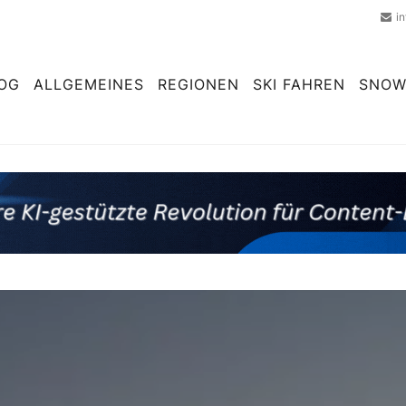
i
OG
ALLGEMEINES
REGIONEN
SKI FAHREN
SNOW