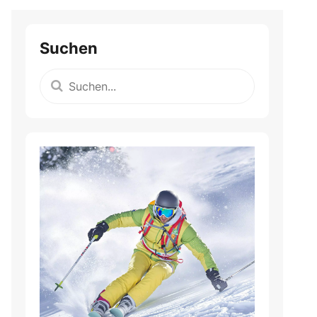
Suchen