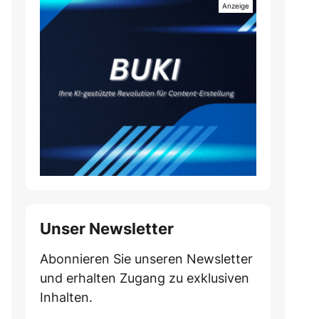
Unser Newsletter
Abonnieren Sie unseren Newsletter
und erhalten Zugang zu exklusiven
Inhalten.