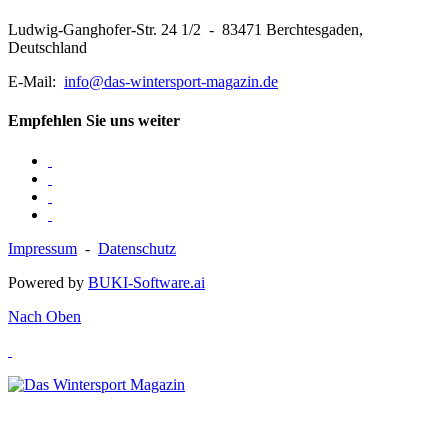
Ludwig-Ganghofer-Str. 24 1/2 - 83471 Berchtesgaden,
Deutschland
E-Mail:
info@das-wintersport-magazin.de
Empfehlen Sie uns weiter
Impressum
-
Datenschutz
Powered by
BUKI-Software.ai
Nach Oben