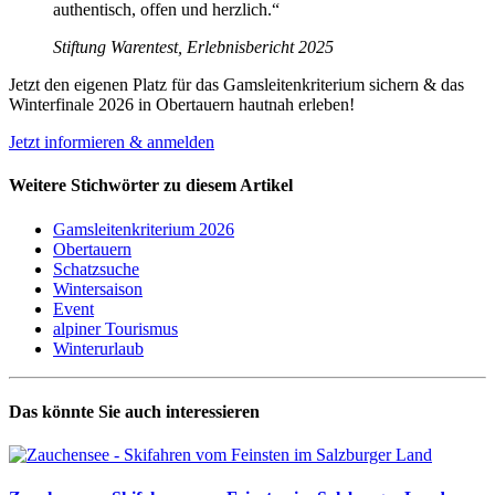
authentisch, offen und herzlich.“
Stiftung Warentest, Erlebnisbericht 2025
Jetzt den eigenen Platz für das Gamsleitenkriterium sichern & das
Winterfinale 2026 in Obertauern hautnah erleben!
Jetzt informieren & anmelden
Weitere Stichwörter zu diesem Artikel
Gamsleitenkriterium 2026
Obertauern
Schatzsuche
Wintersaison
Event
alpiner Tourismus
Winterurlaub
Das könnte Sie auch interessieren