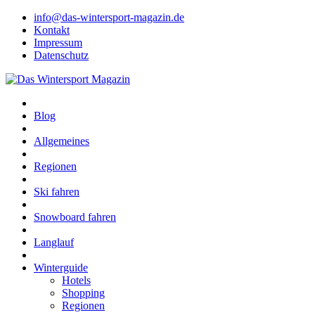
info@das-wintersport-magazin.de
Kontakt
Impressum
Datenschutz
Blog
Allgemeines
Regionen
Ski fahren
Snowboard fahren
Langlauf
Winterguide
Hotels
Shopping
Regionen