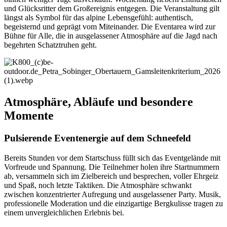
und Glücksritter dem Großereignis entgegen. Die Veranstaltung gilt
längst als Symbol für das alpine Lebensgefühl: authentisch,
begeisternd und geprägt vom Miteinander. Die Eventarea wird zur
Bühne für Alle, die in ausgelassener Atmosphäre auf die Jagd nach
begehrten Schatztruhen geht.
Atmosphäre, Abläufe und besondere
Momente
Pulsierende Eventenergie auf dem Schneefeld
Bereits Stunden vor dem Startschuss füllt sich das Eventgelände mit
Vorfreude und Spannung. Die Teilnehmer holen ihre Startnummern
ab, versammeln sich im Zielbereich und besprechen, voller Ehrgeiz
und Spaß, noch letzte Taktiken. Die Atmosphäre schwankt
zwischen konzentrierter Aufregung und ausgelassener Party. Musik,
professionelle Moderation und die einzigartige Bergkulisse tragen zu
einem unvergleichlichen Erlebnis bei.