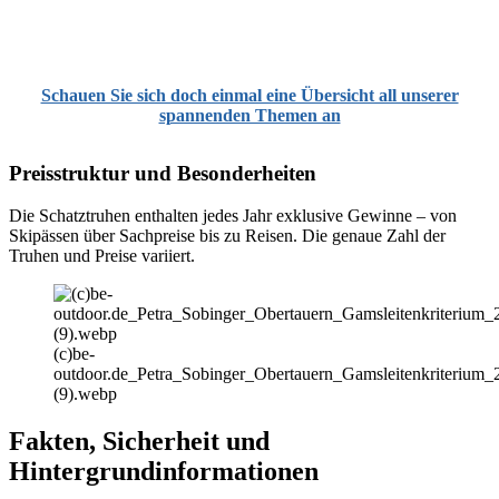
Schauen Sie sich doch einmal eine Übersicht all unserer
spannenden Themen an
Preisstruktur und Besonderheiten
Die Schatztruhen enthalten jedes Jahr exklusive Gewinne – von
Skipässen über Sachpreise bis zu Reisen. Die genaue Zahl der
Truhen und Preise variiert.
(c)be-
outdoor.de_Petra_Sobinger_Obertauern_Gamsleitenkriterium_
(9).webp
Fakten, Sicherheit und
Hintergrundinformationen