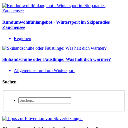
Rundumwohlfühlangebot - Wintersport im Skiparadies
Zauchensee
Regionen
Skihandschuhe oder Fäustlinge: Was hält dich wärmer?
Allgemeines rund um Wintersport
Suchen