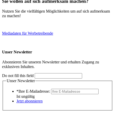
Sie wollen auf sich aufmerksam machen?
Nutzen Sie die vielfältigen Möglichkeiten um auf sich aufmerksam
zu machen!
Mediadaten für Werbetreibende
Unser Newsletter
Abonnieren Sie unseren Newsletter und erhalten Zugang zu
exklusiven Inhalten.
Do not fill this field
Unser Newsletter
*Ihre E-Mailadresse:
Ist ungültig
Jetzt abonnieren