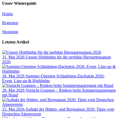
Unser Winterguide
Hotels
Regionen
Shopping
Letzten Artikel
31. Mai 2026
Unsere Highlights für die perfekte Biergartensaison
2026
28. Mai 2026
Summer-Opening Schladming-Dachstein 2026:
Event, Line-up & Highlights
28. Mai 2026
Vorsicht Grannen – Risiken beim Sommerspaziergang
mit Hund
25. Mai 2026
Auftakt der Hütten- und Bergsaison 2026: Tipps vom
Deutschen Alpenverein