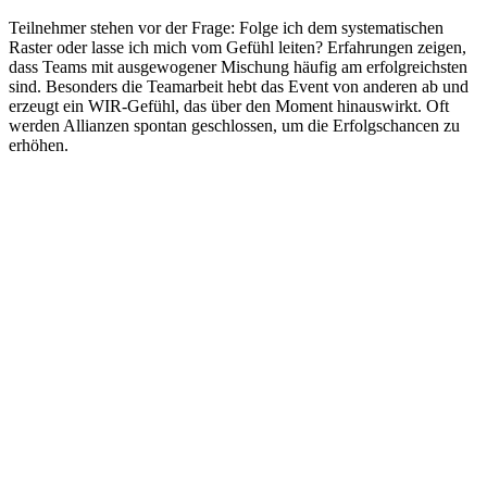
Teilnehmer stehen vor der Frage: Folge ich dem systematischen
Raster oder lasse ich mich vom Gefühl leiten? Erfahrungen zeigen,
dass Teams mit ausgewogener Mischung häufig am erfolgreichsten
sind. Besonders die Teamarbeit hebt das Event von anderen ab und
erzeugt ein WIR-Gefühl, das über den Moment hinauswirkt. Oft
werden Allianzen spontan geschlossen, um die Erfolgschancen zu
erhöhen.