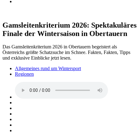
Gamsleitenkriterium 2026: Spektakuläres
Finale der Wintersaison in Obertauern
Das Gamsleitenkriterium 2026 in Obertauern begeistert als
Österreichs größte Schatzsuche im Schnee. Fakten, Fakten, Tipps
und exklusive Einblicke jetzt lesen.
Allgemeines rund um Wintersport
Regionen