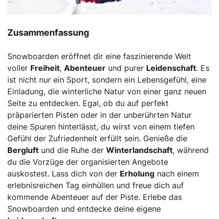
Zusammenfassung
Snowboarden eröffnet dir eine faszinierende Welt
voller
Freiheit
,
Abenteuer
und purer
Leidenschaft
. Es
ist nicht nur ein Sport, sondern ein Lebensgefühl, eine
Einladung, die winterliche Natur von einer ganz neuen
Seite zu entdecken. Egal, ob du auf perfekt
präparierten Pisten oder in der unberührten Natur
deine Spuren hinterlässt, du wirst von einem tiefen
Gefühl der Zufriedenheit erfüllt sein. Genieße die
Bergluft
und die Ruhe der
Winterlandschaft
, während
du die Vorzüge der organisierten Angebote
auskostest. Lass dich von der
Erholung
nach einem
erlebnisreichen Tag einhüllen und freue dich auf
kommende Abenteuer auf der Piste. Erlebe das
Snowboarden und entdecke deine eigene