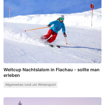
Weltcup Nachtslalom in Flachau - sollte man
erleben
Allgemeines rund um Wintersport