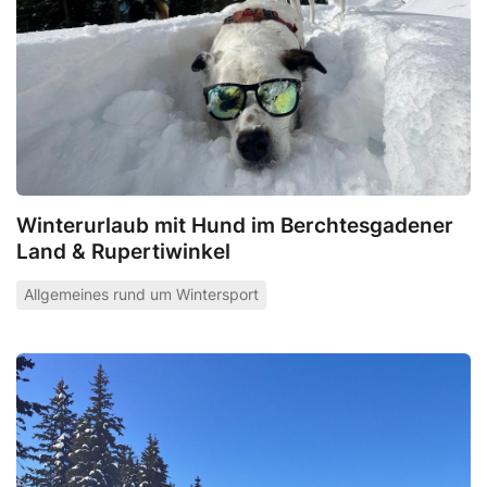
Winterurlaub mit Hund im Berchtesgadener
Land & Rupertiwinkel
Allgemeines rund um Wintersport