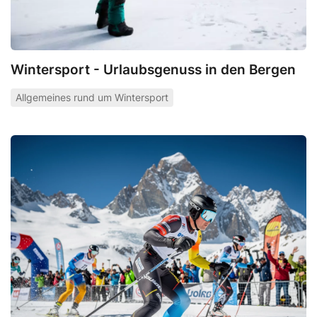
Wintersport - Urlaubsgenuss in den Bergen
Allgemeines rund um Wintersport