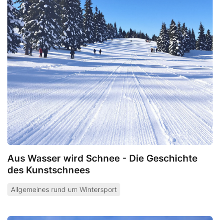
Aus Wasser wird Schnee - Die Geschichte
des Kunstschnees
Allgemeines rund um Wintersport