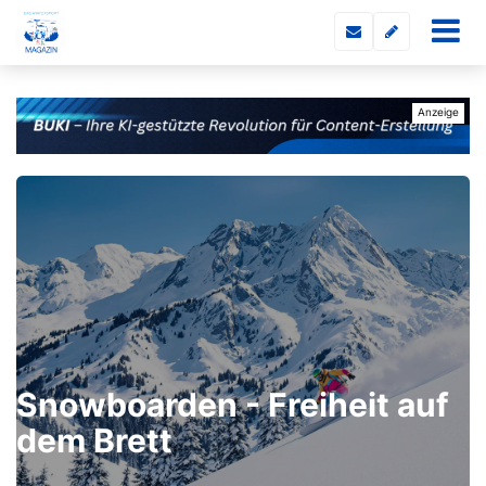
Snowboarden - Freiheit auf
dem Brett