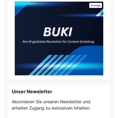
Unser Newsletter
Abonnieren Sie unseren Newsletter und
erhalten Zugang zu exklusiven Inhalten.