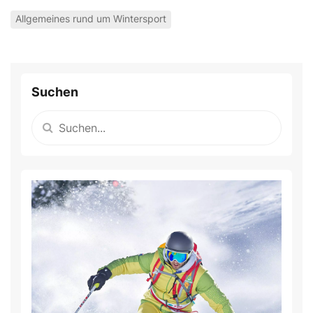
Allgemeines rund um Wintersport
Suchen