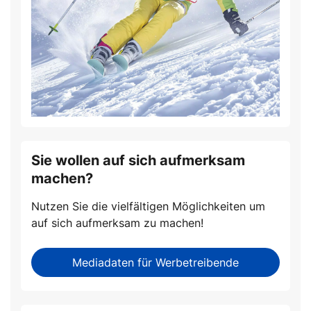
Sie wollen auf sich aufmerksam
machen?
Nutzen Sie die vielfältigen Möglichkeiten um
auf sich aufmerksam zu machen!
Mediadaten für Werbetreibende