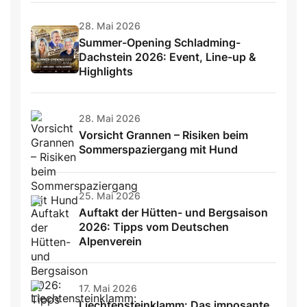
28. Mai 2026
Summer-Opening Schladming-
Dachstein 2026: Event, Line-up &
Highlights
28. Mai 2026
Vorsicht Grannen – Risiken beim
Sommerspaziergang mit Hund
25. Mai 2026
Auftakt der Hütten- und Bergsaison
2026: Tipps vom Deutschen
Alpenverein
17. Mai 2026
Liechtensteinklamm: Das imposante