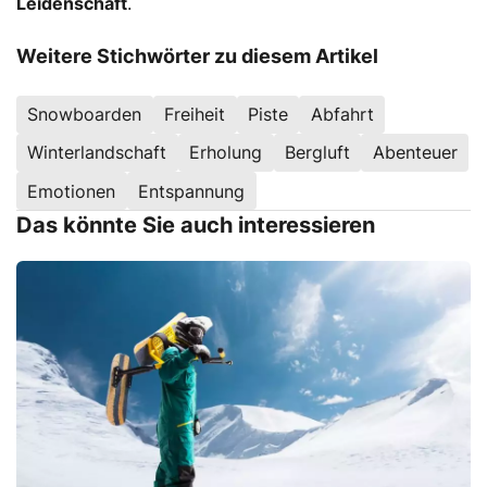
Leidenschaft
.
Weitere Stichwörter zu diesem Artikel
Snowboarden
Freiheit
Piste
Abfahrt
Winterlandschaft
Erholung
Bergluft
Abenteuer
Emotionen
Entspannung
Das könnte Sie auch interessieren