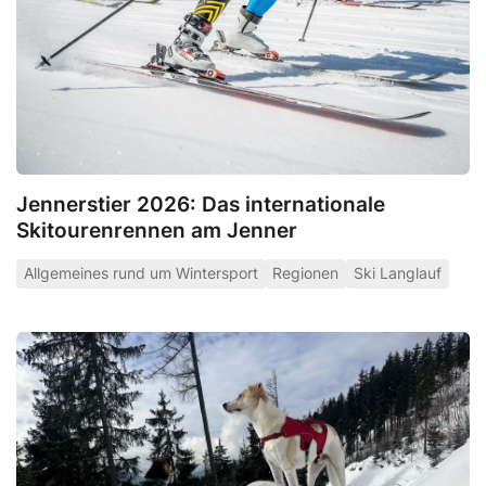
Jennerstier 2026: Das internationale
Skitourenrennen am Jenner
Allgemeines rund um Wintersport
Regionen
Ski Langlauf