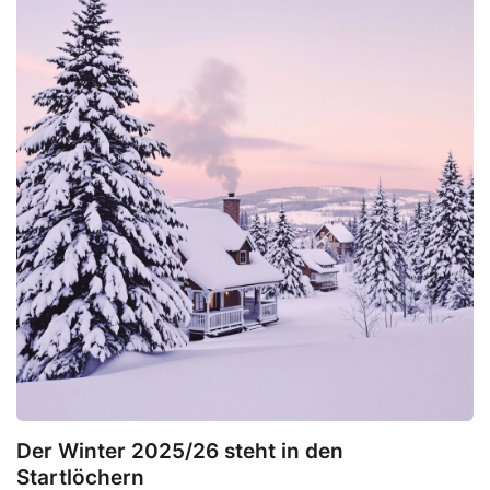
Der Winter 2025/26 steht in den
Startlöchern