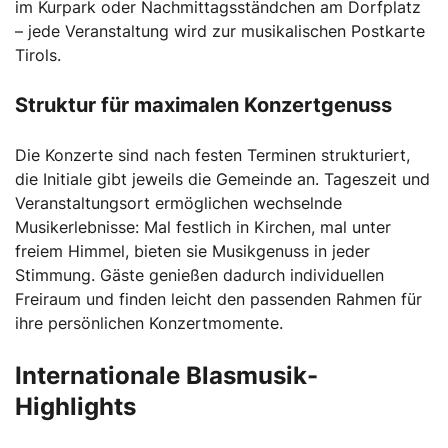
im Kurpark oder Nachmittagsständchen am Dorfplatz
– jede Veranstaltung wird zur musikalischen Postkarte
Tirols.
Struktur für maximalen Konzertgenuss
Die Konzerte sind nach festen Terminen strukturiert,
die Initiale gibt jeweils die Gemeinde an. Tageszeit und
Veranstaltungsort ermöglichen wechselnde
Musikerlebnisse: Mal festlich in Kirchen, mal unter
freiem Himmel, bieten sie Musikgenuss in jeder
Stimmung. Gäste genießen dadurch individuellen
Freiraum und finden leicht den passenden Rahmen für
ihre persönlichen Konzertmomente.
Internationale Blasmusik-
Highlights