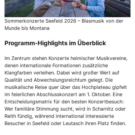
Sommerkonzerte Seefeld 2026 – Blasmusik von der
Munde bis Montana
Programm-Highlights im Überblick
Im Zentrum stehen Konzerte heimischer Musikvereine,
denen internationale Formationen zusätzliche
Klangfarben verleihen. Dabei wird großer Wert auf
Qualität und Abwechslungsreichtum gelegt. Die
musikalische Reise quer über das Hochplateau gipfelt
im feierlichen Abschlusskonzert am 1. Oktober. Eine
Entscheidungsmatrix für den besten Konzertbesuch:
Wer familiäre Stimmung sucht, wird in Scharnitz oder
Reith fündig, während international interessierte
Besucher in Seefeld oder Leutasch ihren Platz finden.