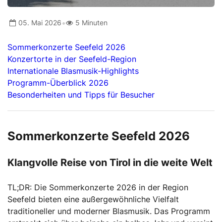
•
05. Mai 2026
5 Minuten
Sommerkonzerte Seefeld 2026
Konzertorte in der Seefeld-Region
Internationale Blasmusik-Highlights
Programm-Überblick 2026
Besonderheiten und Tipps für Besucher
Sommerkonzerte Seefeld 2026
Klangvolle Reise von Tirol in die weite Welt
TL;DR: Die Sommerkonzerte 2026 in der Region
Seefeld bieten eine außergewöhnliche Vielfalt
traditioneller und moderner Blasmusik. Das Programm