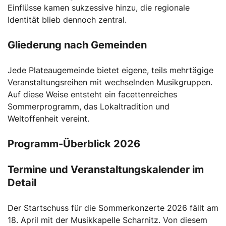
Einflüsse kamen sukzessive hinzu, die regionale
Identität blieb dennoch zentral.
Gliederung nach Gemeinden
Jede Plateaugemeinde bietet eigene, teils mehrtägige
Veranstaltungsreihen mit wechselnden Musikgruppen.
Auf diese Weise entsteht ein facettenreiches
Sommerprogramm, das Lokaltradition und
Weltoffenheit vereint.
Programm-Überblick 2026
Termine und Veranstaltungskalender im
Detail
Der Startschuss für die Sommerkonzerte 2026 fällt am
18. April mit der Musikkapelle Scharnitz. Von diesem