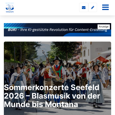
Sommerkonzerte Seefeld
2026 – Blasmusik von der
Munde bis Montana