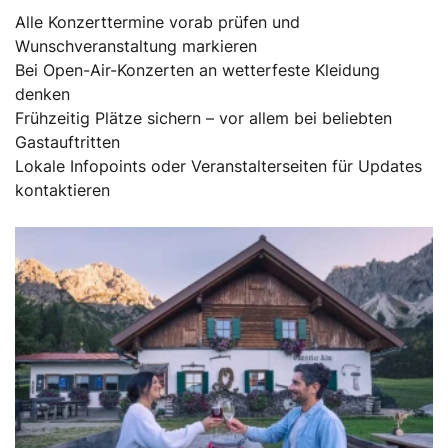
Alle Konzerttermine vorab prüfen und
Wunschveranstaltung markieren
Bei Open-Air-Konzerten an wetterfeste Kleidung
denken
Frühzeitig Plätze sichern – vor allem bei beliebten
Gastauftritten
Lokale Infopoints oder Veranstalterseiten für Updates
kontaktieren