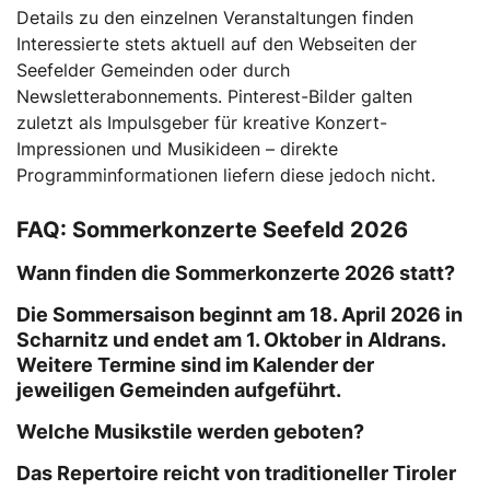
Details zu den einzelnen Veranstaltungen finden
Interessierte stets aktuell auf den Webseiten der
Seefelder Gemeinden oder durch
Newsletterabonnements. Pinterest-Bilder galten
zuletzt als Impulsgeber für kreative Konzert-
Impressionen und Musikideen – direkte
Programminformationen liefern diese jedoch nicht.
FAQ: Sommerkonzerte Seefeld 2026
Wann finden die Sommerkonzerte 2026 statt?
Die Sommersaison beginnt am 18. April 2026 in
Scharnitz und endet am 1. Oktober in Aldrans.
Weitere Termine sind im Kalender der
jeweiligen Gemeinden aufgeführt.
Welche Musikstile werden geboten?
Das Repertoire reicht von traditioneller Tiroler