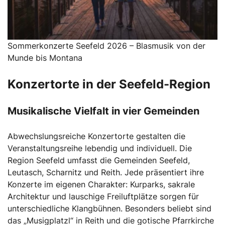
Sommerkonzerte Seefeld 2026 – Blasmusik von der
Munde bis Montana
Konzertorte in der Seefeld-Region
Musikalische Vielfalt in vier Gemeinden
Abwechslungsreiche Konzertorte gestalten die
Veranstaltungsreihe lebendig und individuell. Die
Region Seefeld umfasst die Gemeinden Seefeld,
Leutasch, Scharnitz und Reith. Jede präsentiert ihre
Konzerte im eigenen Charakter: Kurparks, sakrale
Architektur und lauschige Freiluftplätze sorgen für
unterschiedliche Klangbühnen. Besonders beliebt sind
das „Musigplatzl“ in Reith und die gotische Pfarrkirche