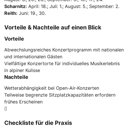
Scharnitz:
April: 18.; Juli: 1.; August: 5.; September: 2.
Reith:
Juni: 19., 30.
Vorteile & Nachteile auf einen Blick
Vorteile
Abwechslungsreiches Konzertprogramm mit nationalen
und internationalen Gästen
Vielfältige Konzertorte für individuelles Musikerlebnis
in alpiner Kulisse
Nachteile
Wetterabhängigkeit bei Open-Air-Konzerten
Teilweise begrenzte Sitzplatzkapazitäten erfordern
frühes Erscheinen
Checkliste für die Praxis