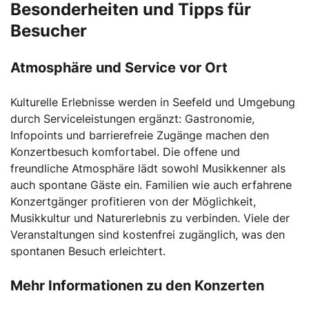
Besonderheiten und Tipps für
Besucher
Atmosphäre und Service vor Ort
Kulturelle Erlebnisse werden in Seefeld und Umgebung
durch Serviceleistungen ergänzt: Gastronomie,
Infopoints und barrierefreie Zugänge machen den
Konzertbesuch komfortabel. Die offene und
freundliche Atmosphäre lädt sowohl Musikkenner als
auch spontane Gäste ein. Familien wie auch erfahrene
Konzertgänger profitieren von der Möglichkeit,
Musikkultur und Naturerlebnis zu verbinden. Viele der
Veranstaltungen sind kostenfrei zugänglich, was den
spontanen Besuch erleichtert.
Mehr Informationen zu den Konzerten