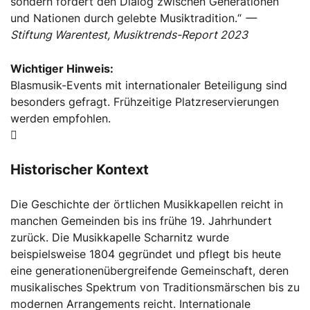
sondern fördert den Dialog zwischen Generationen
und Nationen durch gelebte Musiktradition.“
—
Stiftung Warentest, Musiktrends-Report 2023
Wichtiger Hinweis:
Blasmusik-Events mit internationaler Beteiligung sind
besonders gefragt. Frühzeitige Platzreservierungen
werden empfohlen.
Historischer Kontext
Die Geschichte der örtlichen Musikkapellen reicht in
manchen Gemeinden bis ins frühe 19. Jahrhundert
zurück. Die Musikkapelle Scharnitz wurde
beispielsweise 1804 gegründet und pflegt bis heute
eine generationenübergreifende Gemeinschaft, deren
musikalisches Spektrum von Traditionsmärschen bis zu
modernen Arrangements reicht. Internationale