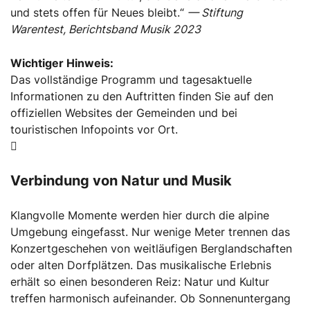
und stets offen für Neues bleibt.“
— Stiftung
Warentest, Berichtsband Musik 2023
Wichtiger Hinweis:
Das vollständige Programm und tagesaktuelle
Informationen zu den Auftritten finden Sie auf den
offiziellen Websites der Gemeinden und bei
touristischen Infopoints vor Ort.
Verbindung von Natur und Musik
Klangvolle Momente werden hier durch die alpine
Umgebung eingefasst. Nur wenige Meter trennen das
Konzertgeschehen von weitläufigen Berglandschaften
oder alten Dorfplätzen. Das musikalische Erlebnis
erhält so einen besonderen Reiz: Natur und Kultur
treffen harmonisch aufeinander. Ob Sonnenuntergang