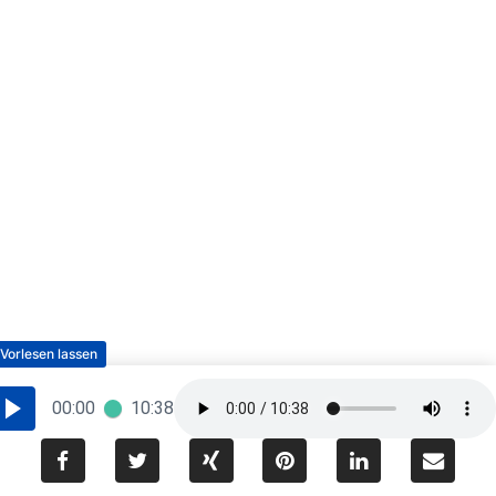
00:00
10:38