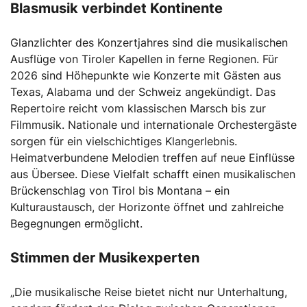
Blasmusik verbindet Kontinente
Glanzlichter des Konzertjahres sind die musikalischen
Ausflüge von Tiroler Kapellen in ferne Regionen. Für
2026 sind Höhepunkte wie Konzerte mit Gästen aus
Texas, Alabama und der Schweiz angekündigt. Das
Repertoire reicht vom klassischen Marsch bis zur
Filmmusik. Nationale und internationale Orchestergäste
sorgen für ein vielschichtiges Klangerlebnis.
Heimatverbundene Melodien treffen auf neue Einflüsse
aus Übersee. Diese Vielfalt schafft einen musikalischen
Brückenschlag von Tirol bis Montana – ein
Kulturaustausch, der Horizonte öffnet und zahlreiche
Begegnungen ermöglicht.
Stimmen der Musikexperten
„Die musikalische Reise bietet nicht nur Unterhaltung,