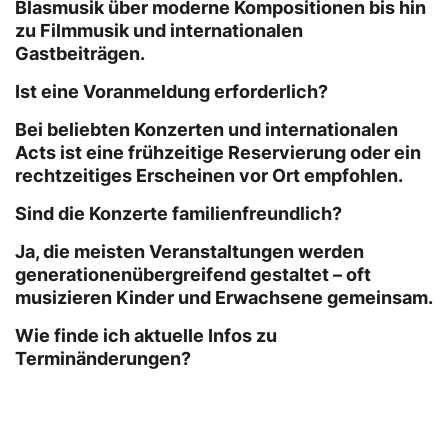
Blasmusik über moderne Kompositionen bis hin
zu Filmmusik und internationalen
Gastbeiträgen.
Ist eine Voranmeldung erforderlich?
Bei beliebten Konzerten und internationalen
Acts ist eine frühzeitige Reservierung oder ein
rechtzeitiges Erscheinen vor Ort empfohlen.
Sind die Konzerte familienfreundlich?
Ja, die meisten Veranstaltungen werden
generationenübergreifend gestaltet – oft
musizieren Kinder und Erwachsene gemeinsam.
Wie finde ich aktuelle Infos zu
Terminänderungen?