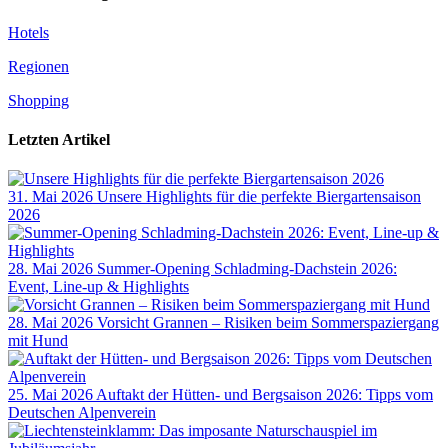
Hotels
Regionen
Shopping
Letzten Artikel
31. Mai 2026
Unsere Highlights für die perfekte Biergartensaison
2026
28. Mai 2026
Summer-Opening Schladming-Dachstein 2026:
Event, Line-up & Highlights
28. Mai 2026
Vorsicht Grannen – Risiken beim Sommerspaziergang
mit Hund
25. Mai 2026
Auftakt der Hütten- und Bergsaison 2026: Tipps vom
Deutschen Alpenverein