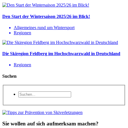
Den Start der Wintersaison 2025/26 im Blick!
Allgemeines rund um Wintersport
Regionen
Die Skiregion Feldberg im Hochschwarzwald in Deutschland
Regionen
Suchen
Sie wollen auf sich aufmerksam machen?