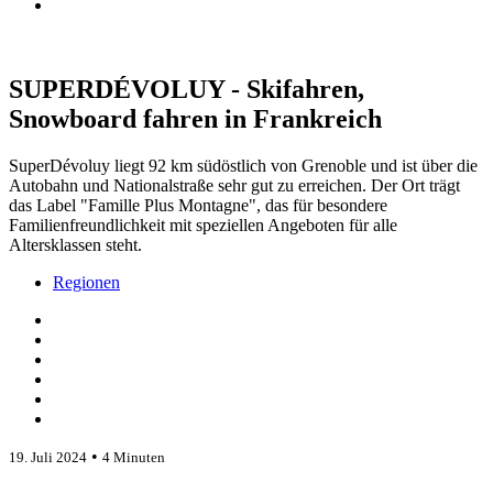
SUPERDÉVOLUY - Skifahren,
Snowboard fahren in Frankreich
SuperDévoluy liegt 92 km südöstlich von Grenoble und ist über die
Autobahn und Nationalstraße sehr gut zu erreichen. Der Ort trägt
das Label "Famille Plus Montagne", das für besondere
Familienfreundlichkeit mit speziellen Angeboten für alle
Altersklassen steht.
Regionen
•
19. Juli 2024
4 Minuten