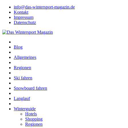
info@das-wintersport-magazin.de
Kontakt
Impressum
Datenschutz
Blog
Allgemeines
Regionen
Ski fahren
Snowboard fahren
Langlauf
Winterguide
Hotels
Shopping
Regionen