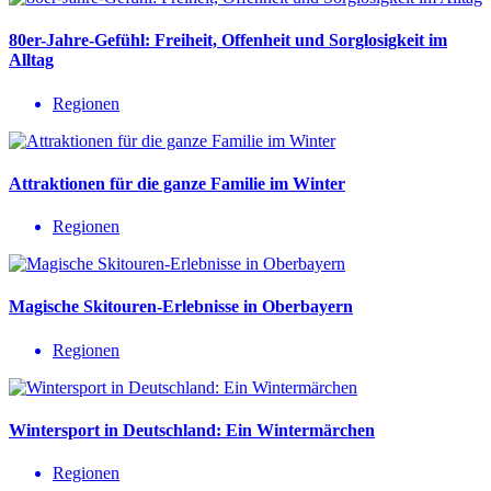
80er-Jahre-Gefühl: Freiheit, Offenheit und Sorglosigkeit im
Alltag
Regionen
Attraktionen für die ganze Familie im Winter
Regionen
Magische Skitouren-Erlebnisse in Oberbayern
Regionen
Wintersport in Deutschland: Ein Wintermärchen
Regionen