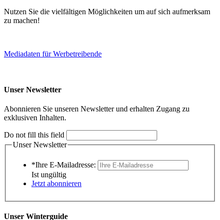
Nutzen Sie die vielfältigen Möglichkeiten um auf sich aufmerksam
zu machen!
Mediadaten für Werbetreibende
Unser Newsletter
Abonnieren Sie unseren Newsletter und erhalten Zugang zu
exklusiven Inhalten.
Do not fill this field
Unser Newsletter
*Ihre E-Mailadresse:
Ist ungültig
Jetzt abonnieren
Unser Winterguide