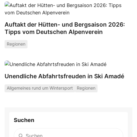
Auftakt der Hütten- und Bergsaison 2026:
Tipps vom Deutschen Alpenverein
Regionen
Unendliche Abfahrtsfreuden in Ski Amadé
Allgemeines rund um Wintersport
Regionen
Suchen