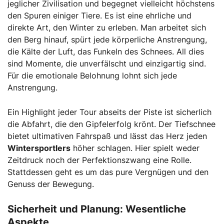
jeglicher Zivilisation und begegnet vielleicht höchstens
den Spuren einiger Tiere. Es ist eine ehrliche und
direkte Art, den Winter zu erleben. Man arbeitet sich
den Berg hinauf, spürt jede körperliche Anstrengung,
die Kälte der Luft, das Funkeln des Schnees. All dies
sind Momente, die unverfälscht und einzigartig sind.
Für die emotionale Belohnung lohnt sich jede
Anstrengung.
Ein Highlight jeder Tour abseits der Piste ist sicherlich
die Abfahrt, die den Gipfelerfolg krönt. Der Tiefschnee
bietet ultimativen Fahrspaß und lässt das Herz jeden
Wintersportlers
höher schlagen. Hier spielt weder
Zeitdruck noch der Perfektionszwang eine Rolle.
Stattdessen geht es um das pure Vergnügen und den
Genuss der Bewegung.
Sicherheit und Planung: Wesentliche
Aspekte