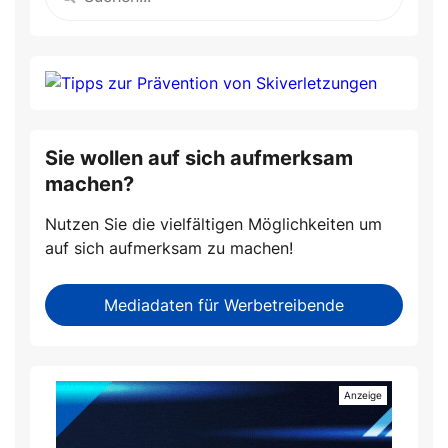
Sie wollen auf sich aufmerksam
machen?
Nutzen Sie die vielfältigen Möglichkeiten um
auf sich aufmerksam zu machen!
Mediadaten für Werbetreibende