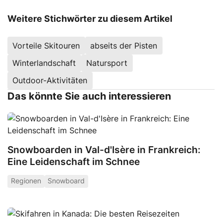
Weitere Stichwörter zu diesem Artikel
Vorteile Skitouren
abseits der Pisten
Winterlandschaft
Natursport
Outdoor-Aktivitäten
Das könnte Sie auch interessieren
Snowboarden in Val-d'Isère in Frankreich:
Eine Leidenschaft im Schnee
Regionen
Snowboard