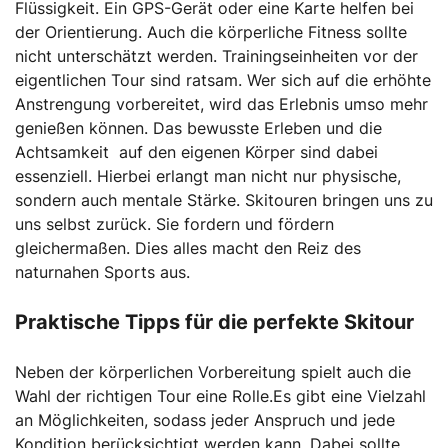
Flüssigkeit. Ein GPS-Gerät oder eine Karte helfen bei
der Orientierung. Auch die körperliche Fitness sollte
nicht unterschätzt werden. Trainingseinheiten vor der
eigentlichen Tour sind ratsam. Wer sich auf die erhöhte
Anstrengung vorbereitet, wird das Erlebnis umso mehr
genießen können. Das bewusste Erleben und die
Achtsamkeit auf den eigenen Körper sind dabei
essenziell. Hierbei erlangt man nicht nur physische,
sondern auch mentale Stärke. Skitouren bringen uns zu
uns selbst zurück. Sie fordern und fördern
gleichermaßen. Dies alles macht den Reiz des
naturnahen Sports aus.
Praktische Tipps für die perfekte Skitour
Neben der körperlichen Vorbereitung spielt auch die
Wahl der richtigen Tour eine Rolle.Es gibt eine Vielzahl
an Möglichkeiten, sodass jeder Anspruch und jede
Kondition berücksichtigt werden kann. Dabei sollte