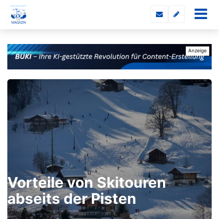
Vorteile von Skitouren
abseits der Pisten