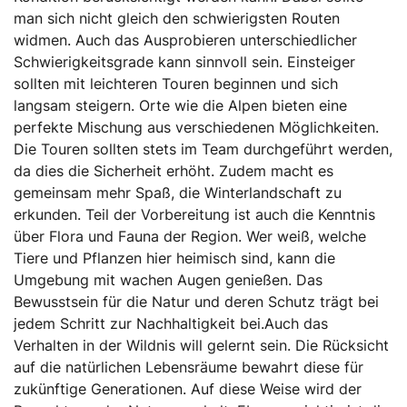
man sich nicht gleich den schwierigsten Routen
widmen. Auch das Ausprobieren unterschiedlicher
Schwierigkeitsgrade kann sinnvoll sein. Einsteiger
sollten mit leichteren Touren beginnen und sich
langsam steigern. Orte wie die Alpen bieten eine
perfekte Mischung aus verschiedenen Möglichkeiten.
Die Touren sollten stets im Team durchgeführt werden,
da dies die Sicherheit erhöht. Zudem macht es
gemeinsam mehr Spaß, die Winterlandschaft zu
erkunden. Teil der Vorbereitung ist auch die Kenntnis
über Flora und Fauna der Region. Wer weiß, welche
Tiere und Pflanzen hier heimisch sind, kann die
Umgebung mit wachen Augen genießen. Das
Bewusstsein für die Natur und deren Schutz trägt bei
jedem Schritt zur Nachhaltigkeit bei.Auch das
Verhalten in der Wildnis will gelernt sein. Die Rücksicht
auf die natürlichen Lebensräume bewahrt diese für
zukünftige Generationen. Auf diese Weise wird der