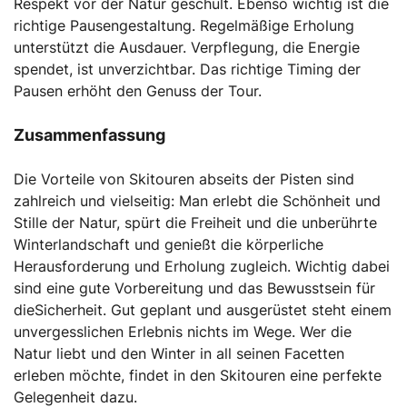
Respekt vor der Natur geschult. Ebenso wichtig ist die
richtige Pausengestaltung. Regelmäßige Erholung
unterstützt die Ausdauer. Verpflegung, die Energie
spendet, ist unverzichtbar. Das richtige Timing der
Pausen erhöht den Genuss der Tour.
Zusammenfassung
Die Vorteile von Skitouren abseits der Pisten sind
zahlreich und vielseitig: Man erlebt die Schönheit und
Stille der Natur, spürt die Freiheit und die unberührte
Winterlandschaft und genießt die körperliche
Herausforderung und Erholung zugleich. Wichtig dabei
sind eine gute Vorbereitung und das Bewusstsein für
dieSicherheit. Gut geplant und ausgerüstet steht einem
unvergesslichen Erlebnis nichts im Wege. Wer die
Natur liebt und den Winter in all seinen Facetten
erleben möchte, findet in den Skitouren eine perfekte
Gelegenheit dazu.