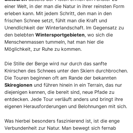
einer Welt, in der man die Natur in ihrer reinsten Form
erleben kann. Mit jedem Schritt, den man in den
frischen Schnee setzt, fühlt man die Kraft und
Unendlichkeit der Winterlandschaft. Im Gegensatz zu
den belebten
Wintersportgebieten
, wo sich die
Menschenmassen tummeln, hat man hier die
Möglichkeit, zur Ruhe zu kommen.
Die Stille der Berge wird nur durch das sanfte
Knirschen des Schnees unter den Skiern durchbrochen.
Die Touren beginnen oft am Rande der bekannten
Skiregionen
und führen hinein in ein Terrain, das nur
diejenigen kennen, die bereit sind, neue Pfade zu
entdecken. Jede Tour verläuft anders und bringt ihre
eigenen Herausforderungen und Belohnungen mit sich.
Was hierbei besonders faszinierend ist, ist die enge
Verbundenheit zur Natur. Man bewegt sich fernab