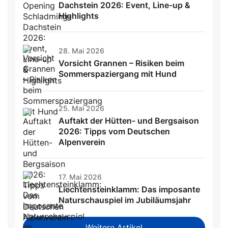
Dachstein 2026: Event, Line-up &
Highlights
28. Mai 2026
Vorsicht Grannen – Risiken beim
Sommerspaziergang mit Hund
25. Mai 2026
Auftakt der Hütten- und Bergsaison
2026: Tipps vom Deutschen
Alpenverein
17. Mai 2026
Liechtensteinklamm: Das imposante
Naturschauspiel im Jubiläumsjahr
Weitere Artikel