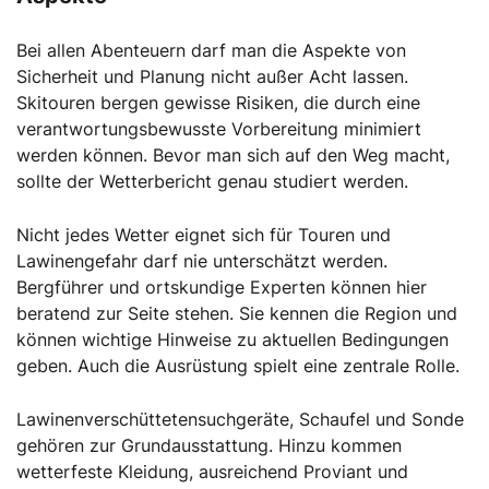
Bei allen Abenteuern darf man die Aspekte von
Sicherheit und Planung nicht außer Acht lassen.
Skitouren bergen gewisse Risiken, die durch eine
verantwortungsbewusste Vorbereitung minimiert
werden können. Bevor man sich auf den Weg macht,
sollte der Wetterbericht genau studiert werden.
Nicht jedes Wetter eignet sich für Touren und
Lawinengefahr darf nie unterschätzt werden.
Bergführer und ortskundige Experten können hier
beratend zur Seite stehen. Sie kennen die Region und
können wichtige Hinweise zu aktuellen Bedingungen
geben. Auch die Ausrüstung spielt eine zentrale Rolle.
Lawinenverschüttetensuchgeräte, Schaufel und Sonde
gehören zur Grundausstattung. Hinzu kommen
wetterfeste Kleidung, ausreichend Proviant und