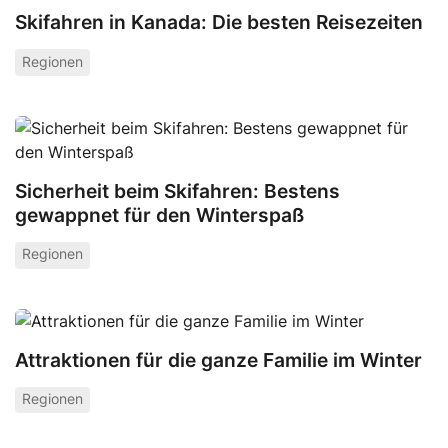
Skifahren in Kanada: Die besten Reisezeiten
Regionen
Sicherheit beim Skifahren: Bestens
gewappnet für den Winterspaß
Regionen
Attraktionen für die ganze Familie im Winter
Regionen