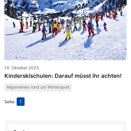
14. Oktober 2025
Kinderskischulen: Darauf müsst ihr achten!
Allgemeines rund um Wintersport
1