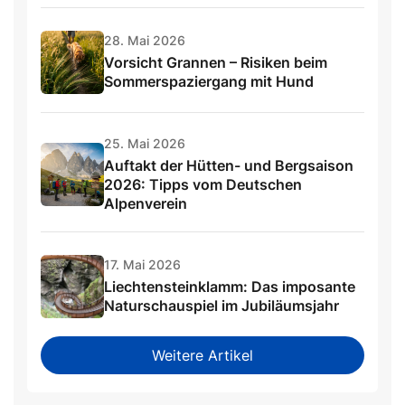
28. Mai 2026
Vorsicht Grannen – Risiken beim
Sommerspaziergang mit Hund
25. Mai 2026
Auftakt der Hütten- und Bergsaison
2026: Tipps vom Deutschen
Alpenverein
17. Mai 2026
Liechtensteinklamm: Das imposante
Naturschauspiel im Jubiläumsjahr
Weitere Artikel