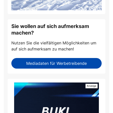
Sie wollen auf sich aufmerksam
machen?
Nutzen Sie die vielfältigen Möglichkeiten um
auf sich aufmerksam zu machen!
Mediadaten für Werbetreibende