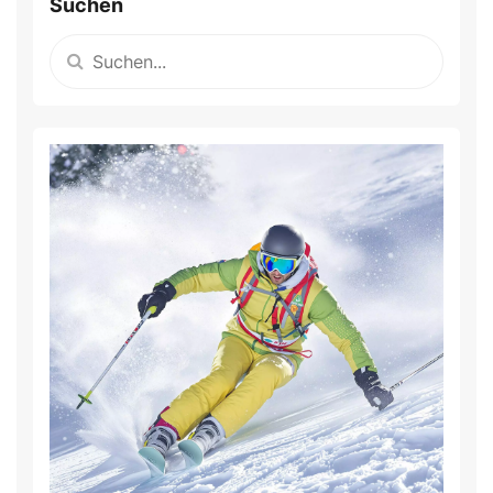
Suchen