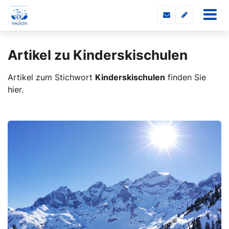
Artikel zu Kinderskischulen
Artikel zum Stichwort
Kinderskischulen
finden Sie
hier.