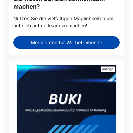
machen?
Nutzen Sie die vielfältigen Möglichkeiten um
auf sich aufmerksam zu machen!
Mediadaten für Werbetreibende