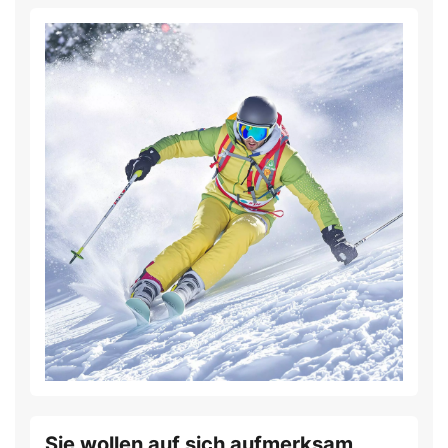
Sie wollen auf sich aufmerksam