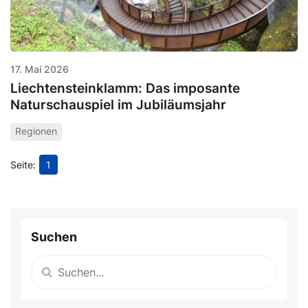
17. Mai 2026
Liechtensteinklamm: Das imposante
Naturschauspiel im Jubiläumsjahr
Regionen
1
Suchen