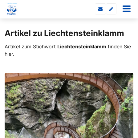
Artikel zu Liechtensteinklamm
Artikel zum Stichwort
Liechtensteinklamm
finden Sie
hier.