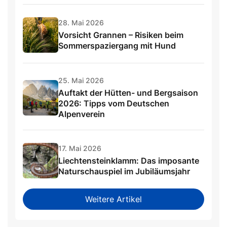
28. Mai 2026
Vorsicht Grannen – Risiken beim
Sommerspaziergang mit Hund
25. Mai 2026
Auftakt der Hütten- und Bergsaison
2026: Tipps vom Deutschen
Alpenverein
17. Mai 2026
Liechtensteinklamm: Das imposante
Naturschauspiel im Jubiläumsjahr
Weitere Artikel