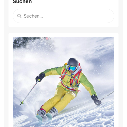
Suchen