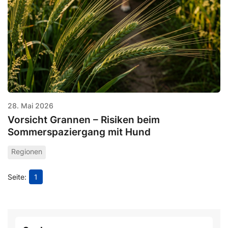
28. Mai 2026
Vorsicht Grannen – Risiken beim
Sommerspaziergang mit Hund
Regionen
1