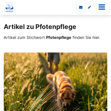
Artikel zu Pfotenpflege
Artikel zum Stichwort
Pfotenpflege
finden Sie hier.