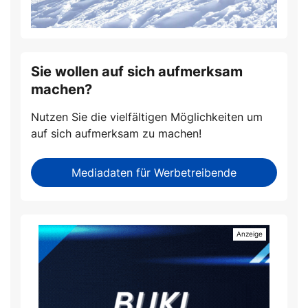
Sie wollen auf sich aufmerksam
machen?
Nutzen Sie die vielfältigen Möglichkeiten um
auf sich aufmerksam zu machen!
Mediadaten für Werbetreibende