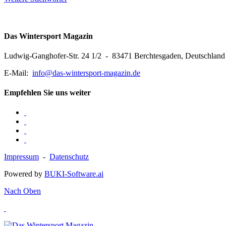
Das Wintersport Magazin
Ludwig-Ganghofer-Str. 24 1/2 - 83471 Berchtesgaden, Deutschland
E-Mail:
info@das-wintersport-magazin.de
Empfehlen Sie uns weiter
Impressum
-
Datenschutz
Powered by
BUKI-Software.ai
Nach Oben