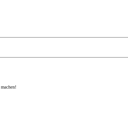
u machen!