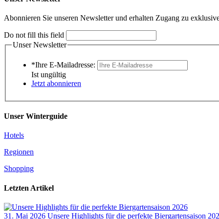
Abonnieren Sie unseren Newsletter und erhalten Zugang zu exklusive
Do not fill this field
Unser Newsletter
*Ihre E-Mailadresse:
Ist ungültig
Jetzt abonnieren
Unser Winterguide
Hotels
Regionen
Shopping
Letzten Artikel
31. Mai 2026
Unsere Highlights für die perfekte Biergartensaison 20