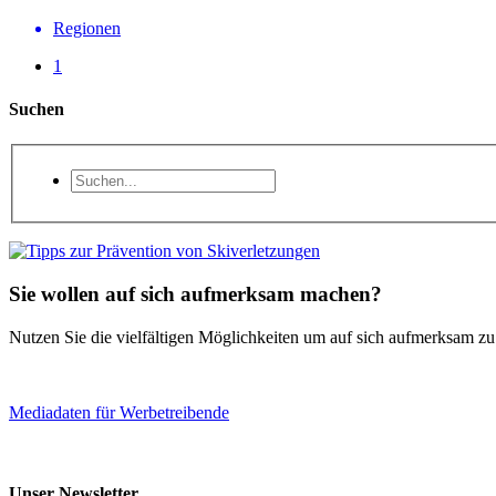
Regionen
1
Suchen
Sie wollen auf sich aufmerksam machen?
Nutzen Sie die vielfältigen Möglichkeiten um auf sich aufmerksam z
Mediadaten für Werbetreibende
Unser Newsletter