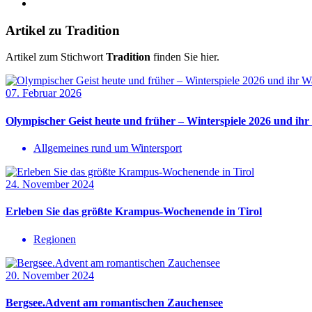
Artikel zu Tradition
Artikel zum Stichwort
Tradition
finden Sie hier.
07. Februar 2026
Olympischer Geist heute und früher – Winterspiele 2026 und ih
Allgemeines rund um Wintersport
24. November 2024
Erleben Sie das größte Krampus-Wochenende in Tirol
Regionen
20. November 2024
Bergsee.Advent am romantischen Zauchensee