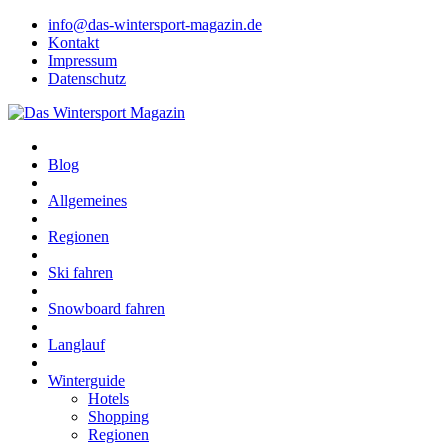
info@das-wintersport-magazin.de
Kontakt
Impressum
Datenschutz
Blog
Allgemeines
Regionen
Ski fahren
Snowboard fahren
Langlauf
Winterguide
Hotels
Shopping
Regionen