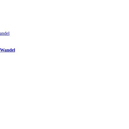
r Wandel