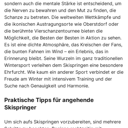
sondern auch die mentale Stärke ist entscheidend, um
die Nerven zu bewahren und den Mut zu finden, die
Schanze zu betreten. Die weltweiten Wettkämpfe und
die ikonischen Austragungsorte wie Oberstdorf oder
die berühmte Vierschanzentournee bieten die
Möglichkeit, die Besten der Besten in Aktion zu sehen.
Es ist eine dichte Atmosphäre, das Kreischen der Fans,
die bunten Fahnen im Wind – ein Erlebnis, das in
Erinnerung bleibt. Seine Wurzeln im ganz traditionellen
Wintersport verleihen dem Skispringen eine besondere
Ehrfurcht. Wie kaum ein anderer Sport verbindet er die
Freude am Winter mit intensivem Training und der
Suche nach Genauigkeit und Harmonie.
Praktische Tipps für angehende
Skispringer
Um sich aufs Skispringen vorzubereiten, sind mehrere