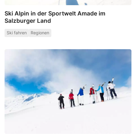
Ski Alpin in der Sportwelt Amade im
Salzburger Land
Ski fahren
Regionen