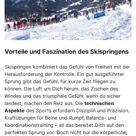
Vorteile und Faszination des Skispringens
Skispringen kombiniert das Gefühl von Freiheit mit der
Herausforderung der Kontrolle. Ein gut ausgeführter
Sprung gibt das Gefühl, für kurze Zeit fliegen zu
können. Die Luft um Dich herum, das Zischen des
Windes und das triumphale Gefühl, wenn du sicher
landest, machen den Reiz aus. Die
technischen
Aspekte
des Sports erfordern Disziplin und Präzision.
Kraftübungen für Beine und Rumpf, Balance- und
Koordinationstraining – all das bereitet Dich auf den
perfekten Sprung vor. Doch nicht nur die körperliche,