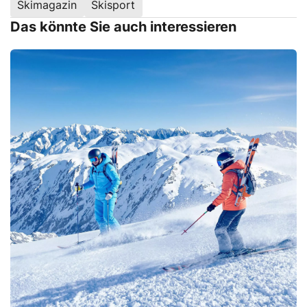
Skimagazin
Skisport
Das könnte Sie auch interessieren