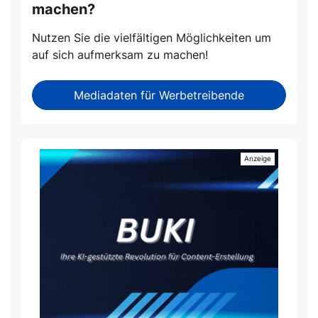
machen?
Nutzen Sie die vielfältigen Möglichkeiten um
auf sich aufmerksam zu machen!
Mediadaten für Werbetreibende