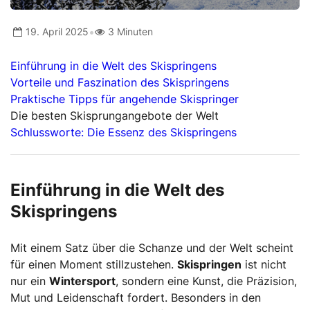
•
19. April 2025
3 Minuten
Einführung in die Welt des Skispringens
Vorteile und Faszination des Skispringens
Praktische Tipps für angehende Skispringer
Die besten Skisprungangebote der Welt
Schlussworte: Die Essenz des Skispringens
Einführung in die Welt des
Skispringens
Mit einem Satz über die Schanze und der Welt scheint
für einen Moment stillzustehen.
Skispringen
ist nicht
nur ein
Wintersport
, sondern eine Kunst, die Präzision,
Mut und Leidenschaft fordert. Besonders in den