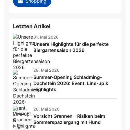
Shopping
Letzten Artikel
31. Mai 2026
Unsere Highlights für die perfekte
Biergartensaison 2026
28. Mai 2026
Summer-Opening Schladming-
Dachstein 2026: Event, Line-up &
Highlights
28. Mai 2026
Vorsicht Grannen – Risiken beim
Sommerspaziergang mit Hund