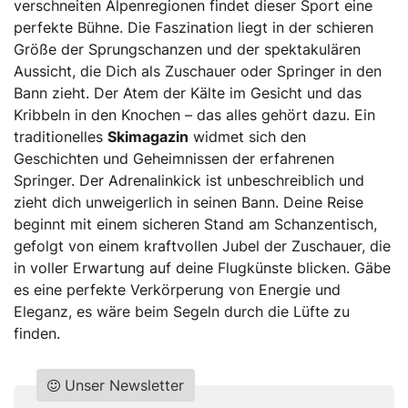
verschneiten Alpenregionen findet dieser Sport eine
perfekte Bühne. Die Faszination liegt in der schieren
Größe der Sprungschanzen und der spektakulären
Aussicht, die Dich als Zuschauer oder Springer in den
Bann zieht. Der Atem der Kälte im Gesicht und das
Kribbeln in den Knochen – das alles gehört dazu. Ein
traditionelles
Skimagazin
widmet sich den
Geschichten und Geheimnissen der erfahrenen
Springer. Der Adrenalinkick ist unbeschreiblich und
zieht dich unweigerlich in seinen Bann. Deine Reise
beginnt mit einem sicheren Stand am Schanzentisch,
gefolgt von einem kraftvollen Jubel der Zuschauer, die
in voller Erwartung auf deine Flugkünste blicken. Gäbe
es eine perfekte Verkörperung von Energie und
Eleganz, es wäre beim Segeln durch die Lüfte zu
finden.
Unser Newsletter