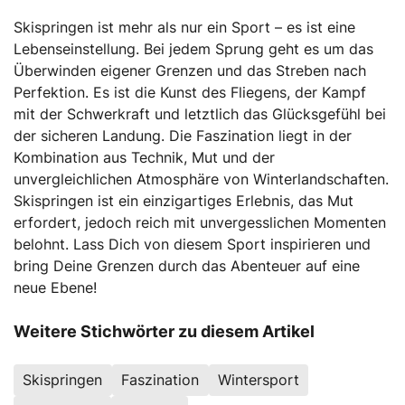
Skispringen ist mehr als nur ein Sport – es ist eine
Lebenseinstellung. Bei jedem Sprung geht es um das
Überwinden eigener Grenzen und das Streben nach
Perfektion. Es ist die Kunst des Fliegens, der Kampf
mit der Schwerkraft und letztlich das Glücksgefühl bei
der sicheren Landung. Die Faszination liegt in der
Kombination aus Technik, Mut und der
unvergleichlichen Atmosphäre von Winterlandschaften.
Skispringen ist ein einzigartiges Erlebnis, das Mut
erfordert, jedoch reich mit unvergesslichen Momenten
belohnt. Lass Dich von diesem Sport inspirieren und
bring Deine Grenzen durch das Abenteuer auf eine
neue Ebene!
Weitere Stichwörter zu diesem Artikel
Skispringen
Faszination
Wintersport