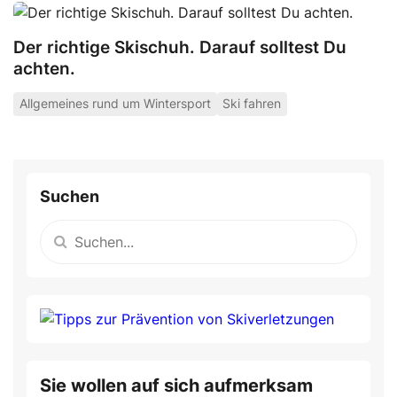
Der richtige Skischuh. Darauf solltest Du
achten.
Allgemeines rund um Wintersport
Ski fahren
Suchen
Sie wollen auf sich aufmerksam