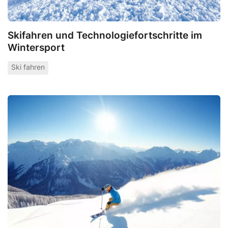
Skifahren und Technologiefortschritte im
Wintersport
Ski fahren