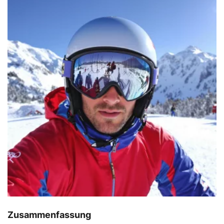
Zusammenfassung