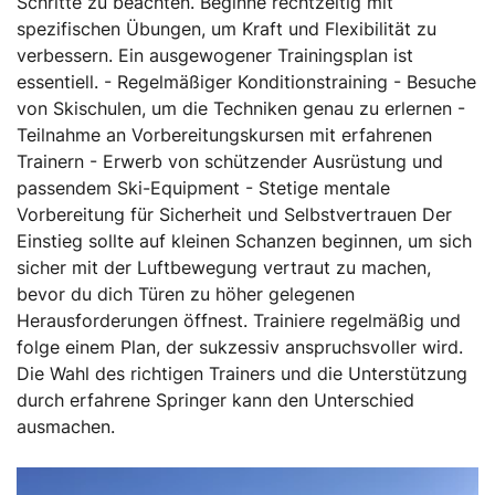
Schritte zu beachten. Beginne rechtzeitig mit
spezifischen Übungen, um Kraft und Flexibilität zu
verbessern. Ein ausgewogener Trainingsplan ist
essentiell. - Regelmäßiger Konditionstraining - Besuche
von Skischulen, um die Techniken genau zu erlernen -
Teilnahme an Vorbereitungskursen mit erfahrenen
Trainern - Erwerb von schützender Ausrüstung und
passendem Ski-Equipment - Stetige mentale
Vorbereitung für Sicherheit und Selbstvertrauen Der
Einstieg sollte auf kleinen Schanzen beginnen, um sich
sicher mit der Luftbewegung vertraut zu machen,
bevor du dich Türen zu höher gelegenen
Herausforderungen öffnest. Trainiere regelmäßig und
folge einem Plan, der sukzessiv anspruchsvoller wird.
Die Wahl des richtigen Trainers und die Unterstützung
durch erfahrene Springer kann den Unterschied
ausmachen.