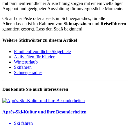
mit familienfreundlicher Ausrichtung sorgen mit einem vielfältigen
Angebot und geeigneter Ausstattung für unvergessliche Momente.
Ob auf der Piste oder abseits im Schneeparadies, für alle
Altersklassen ist im Rahmen von
Skimagazinen
und
Reiseführern
garantiert gesorgt. Lass den Spaß beginnen!
Weitere Stichwörter zu diesem Artikel
Familienfreundliche Skigebiete
Aktivitäten für Kinder
Winterurlaub
Skifahren
Schneeparadies
Das könnte Sie auch interessieren
Après-Ski-Kultur und ihre Besonderheiten
Ski fahren