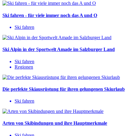
Ski fahren - für viele immer noch das A und O
Ski fahren
Ski Alpin in der Sportwelt Amade im Salzburger Land
Ski fahren
Regionen
Die perfekte Skiausrüstung für ihren gelungenen Skiurlaub
Ski fahren
Arten von Skibindungen und ihre Hauptmerkmale
Ski fahren