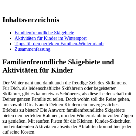
Inhaltsverzeichnis
Familienfreundliche Skigebiete
Aktivitäten für Kinder im Wintersport
Tipps für den perfekten Familien-Winterurlaub
Zusammenfassung
Familienfreundliche Skigebiete und
Aktivitäten für Kinder
Der Winter naht und damit auch die freudige Zeit des Skifahrens.
Für Dich, als leidenschaftliche Skifahrerin oder begeisterter
Skifahrer, gibt es kaum etwas Schöneres, als diese Leidenschaft mit
Deiner ganzen Familie zu teilen. Doch wohin soll die Reise gehen,
um sowohl Dir als auch Deinen Kindern ein unvergessliches
Erlebnis zu bieten? Die Antwort: familienfreundliche Skigebiete
bieten den perfekten Rahmen, um den Winterurlaub in vollen Zügen
zu genießen. Mit sanften Pisten für die Kleinen, Kinder-Skischulen
und einladenden Aktivitäten abseits der Abfahrten kommt hier jeder
auf seine Kosten.