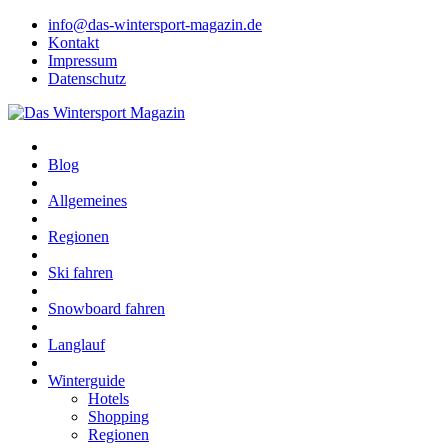
info@das-wintersport-magazin.de
Kontakt
Impressum
Datenschutz
Blog
Allgemeines
Regionen
Ski fahren
Snowboard fahren
Langlauf
Winterguide
Hotels
Shopping
Regionen