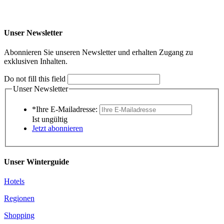
Unser Newsletter
Abonnieren Sie unseren Newsletter und erhalten Zugang zu
exklusiven Inhalten.
Do not fill this field
Unser Newsletter
*Ihre E-Mailadresse:
Ist ungültig
Jetzt abonnieren
Unser Winterguide
Hotels
Regionen
Shopping