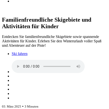
Familienfreundliche Skigebiete und
Aktivitäten für Kinder
Entdecken Sie familienfreundliche Skigebiete sowie spannende
Aktivitäten für Kinder. Erleben Sie den Winterurlaub voller Spaß
und Abenteuer auf der Piste!
Ski fahren
•
03. März 2025
3 Minuten