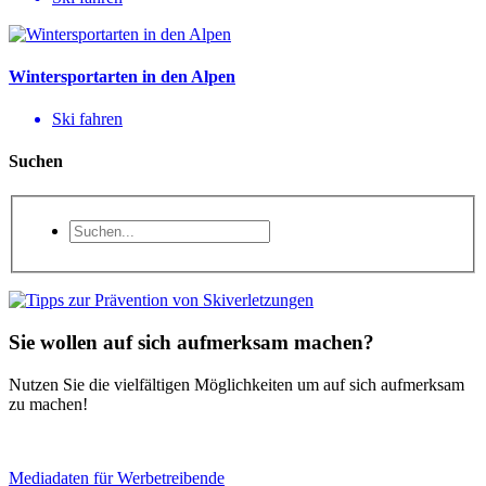
Wintersportarten in den Alpen
Ski fahren
Suchen
Sie wollen auf sich aufmerksam machen?
Nutzen Sie die vielfältigen Möglichkeiten um auf sich aufmerksam
zu machen!
Mediadaten für Werbetreibende